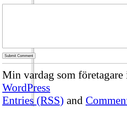
Min vardag som företagare 
WordPress
Entries (RSS)
and
Comment