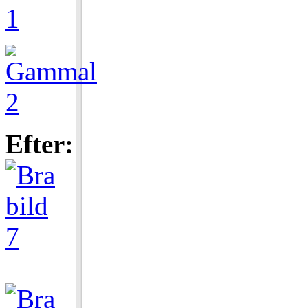
Efter: