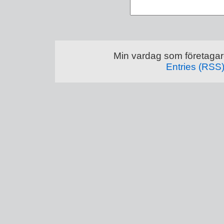
Min vardag som företagar
Entries (RSS