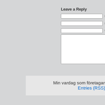
Leave a Reply
Min vardag som företagar
Entries (RSS