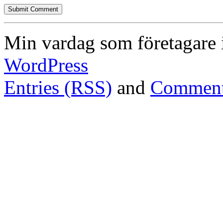
Min vardag som företagare 
WordPress
Entries (RSS)
and
Comment