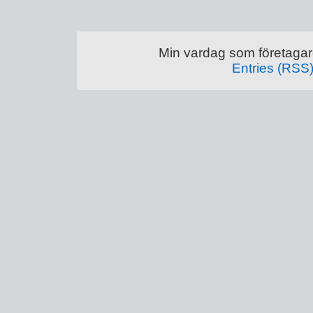
Min vardag som företagar
Entries (RSS