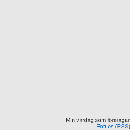
Min vardag som företagar
Entries (RSS