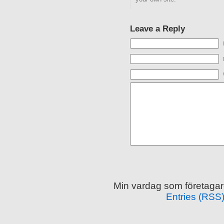
Leave a Reply
Min vardag som företagar
Entries (RSS