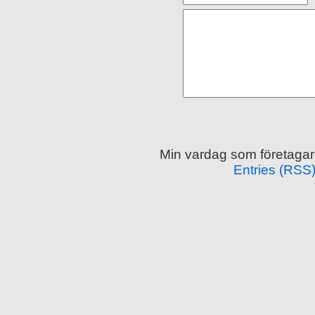
Min vardag som företagar
Entries (RSS