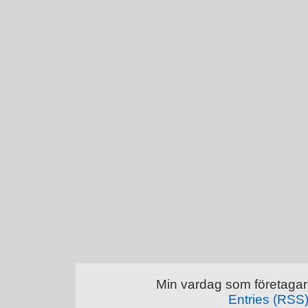
Min vardag som företagar
Entries (RSS