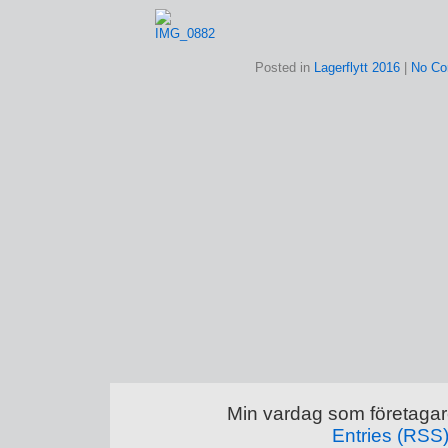
Posted in
Lagerflytt 2016
|
No Co
Min vardag som företagar
Entries (RSS