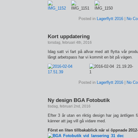
Posted in
Lagerflytt 2016
|
No Co
Kort uppdatering
torsdag, februari 4th, 2016
Idag satt vi fart på allvar med att flytta vår produ
långt arbetspass har vi kommit en bit på vägen.
Posted in
Lagerflytt 2016
|
No Co
Ny design BGA Fotobutik
tisdag, februari 2nd, 2016
Efter 3 år utan en riktig design har jag äntligen 
känner att jag vill gå vidare med.
Först en liten tillbakablick när vi öppnade 2012