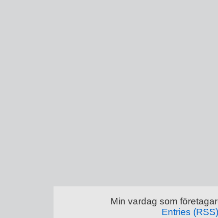
Min vardag som företagar
Entries (RSS